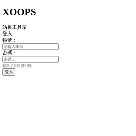
XOOPS
站長工具箱
登入
帳號：
密碼：
我忘了管理員密碼
登入