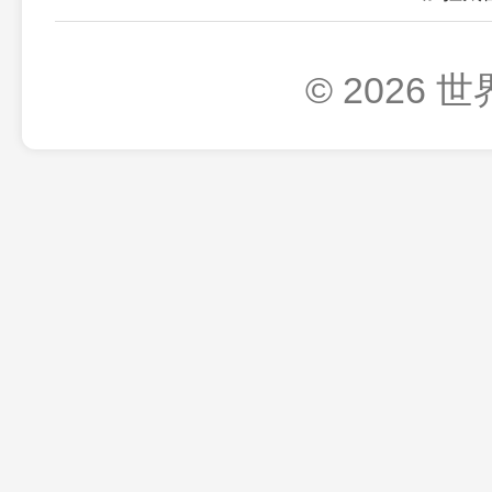
© 2026