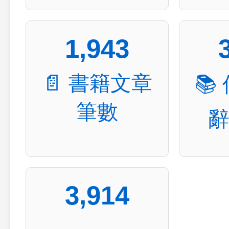
1,943
📄 書籍文章
📚
筆數
3,914