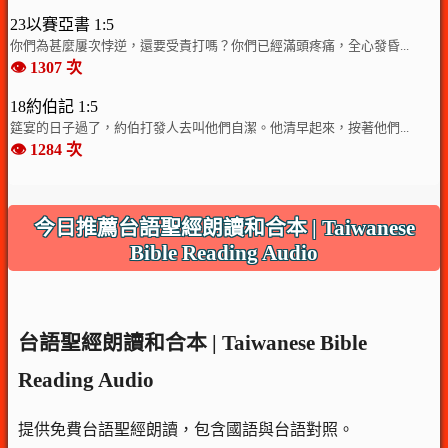
23以賽亞書 1:5
你們為甚麼屢次悖逆，還要受責打嗎？你們已經滿頭疼痛，全心發昏...
👁️ 1307 次
18約伯記 1:5
筵宴的日子過了，約伯打發人去叫他們自潔。他清早起來，按著他們...
👁️ 1284 次
今日推薦台語聖經朗讀和合本 | Taiwanese
Bible Reading Audio
台語聖經朗讀和合本 | Taiwanese Bible
Reading Audio
提供免費台語聖經朗讀，包含國語與台語對照。