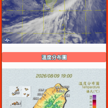
溫度分布圖