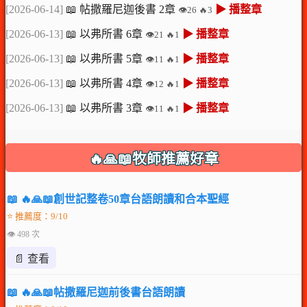
[2026-06-14]
📖 帖撒羅尼迦後書 2章
▶ 播整章
👁️26 🔥3
[2026-06-13]
📖 以弗所書 6章
▶ 播整章
👁️21 🔥1
[2026-06-13]
📖 以弗所書 5章
▶ 播整章
👁️11 🔥1
[2026-06-13]
📖 以弗所書 4章
▶ 播整章
👁️12 🔥1
[2026-06-13]
📖 以弗所書 3章
▶ 播整章
👁️11 🔥1
🔥🙏📖牧師推薦好章
📖 🔥🙏📖創世記整卷50章台語朗讀和合本聖經
⭐ 推薦度：9/10
👁 498 次
📄 查看
📖 🔥🙏📖帖撒羅尼迦前後書台語朗讀