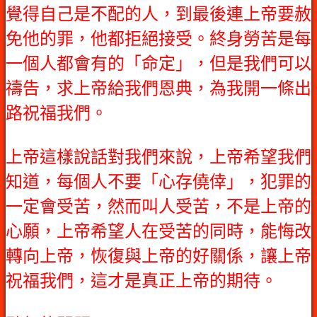
覺得自己是不配的人，到最後連上帝要赦
免他的罪，他都拒絕接受。終身勞苦是每
一個人都會有的「命定」，但是我們可以
禱告，求上帝給我們恩典，為我開一條出
路祝福我們。
上帝這樣說話對我們來說，上帝希望我們
知道，每個人不要「心存僥倖」，犯罪的
一定會受苦，然而叫人受苦，不是上帝的
心願，上帝希望人在受苦的同時，能悔改
轉向上帝，恢復與上帝的好關係，讓上帝
祝福我們，這才是真正上帝的期待。