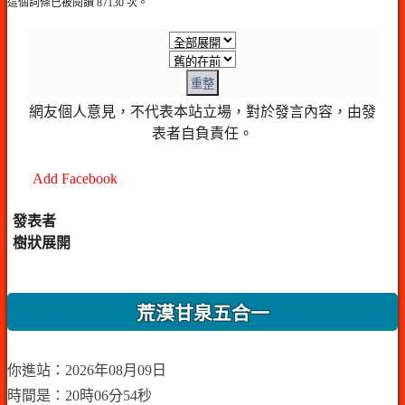
這個詞條已被閱讀 87130 次。
重整
網友個人意見，不代表本站立場，對於發言內容，由發
表者自負責任。
Add Facebook
發表者
樹狀展開
荒漠甘泉五合一
你進站：2026年08月09日
時間是：20時06分54秒