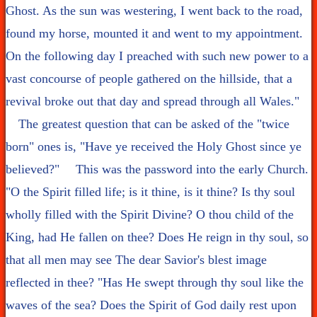
Ghost. As the sun was westering, I went back to the road,
found my horse, mounted it and went to my appointment.
On the following day I preached with such new power to a
vast concourse of people gathered on the hillside, that a
revival broke out that day and spread through all Wales."
The greatest question that can be asked of the "twice
born" ones is, "Have ye received the Holy Ghost since ye
believed?" This was the password into the early Church.
"O the Spirit filled life; is it thine, is it thine? Is thy soul
wholly filled with the Spirit Divine? O thou child of the
King, had He fallen on thee? Does He reign in thy soul, so
that all men may see The dear Savior's blest image
reflected in thee? "Has He swept through thy soul like the
waves of the sea? Does the Spirit of God daily rest upon