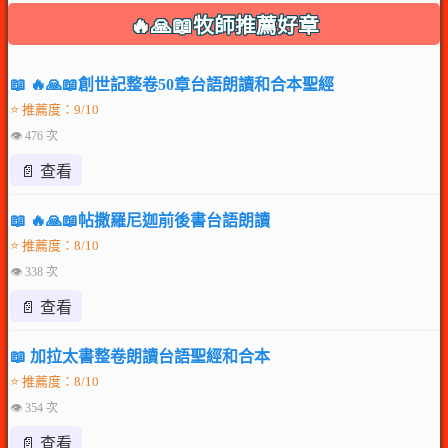
🔥🙏📖牧師推薦好章
📖 🔥🙏📖創世記整卷50章台語朗讀和合本聖經
⭐ 推薦度：9/10
👁 476 次
📄 查看
📖 🔥🙏📖帖撒羅尼迦前後書台語朗讀
⭐ 推薦度：8/10
👁 338 次
📄 查看
📖 加拉太書整卷朗讀台語聖經和合本
⭐ 推薦度：8/10
👁 354 次
📄 查看