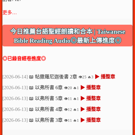
更多…
今日推薦台語聖經朗讀和合本 | Taiwanese
Bible Reading Audio◎最新上傳進度◎
◎已錄音經卷進度◎
[2026-06-14]
📖 帖撒羅尼迦後書 2章
▶ 播整章
👁️25 🔥3
[2026-06-13]
📖 以弗所書 6章
▶ 播整章
👁️20 🔥1
[2026-06-13]
📖 以弗所書 5章
▶ 播整章
👁️11 🔥1
[2026-06-13]
📖 以弗所書 4章
▶ 播整章
👁️12 🔥1
[2026-06-13]
📖 以弗所書 3章
▶ 播整章
👁️11 🔥1