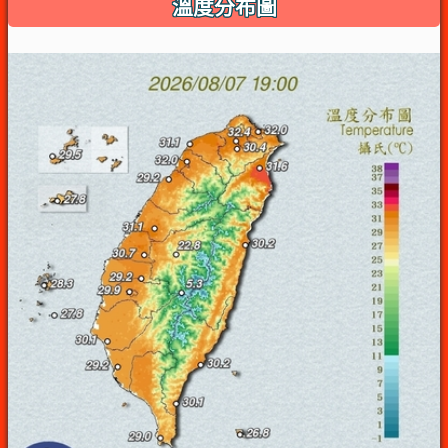
溫度分布圖