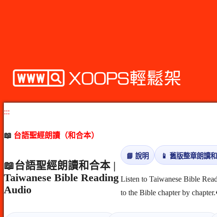
:::
📖
台語聖經朗讀（和合本）
📘 說明
📱 舊版整章朗讀
📖台語聖經朗讀和合本 |
Taiwanese Bible Reading
Listen to Taiwanese Bible Read
Audio
to the Bible chapter 