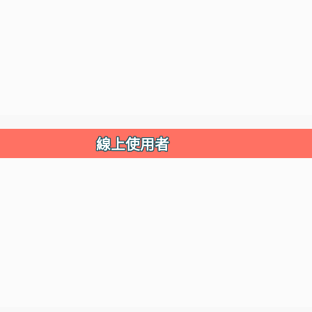
線上使用者