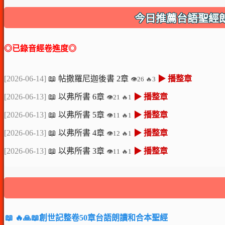
今日推薦台語聖經朗讀和合
◎已錄音經卷進度◎
[2026-06-14]
📖 帖撒羅尼迦後書 2章
▶ 播整章
👁️26 🔥3
[2026-06-13]
📖 以弗所書 6章
▶ 播整章
👁️21 🔥1
[2026-06-13]
📖 以弗所書 5章
▶ 播整章
👁️11 🔥1
[2026-06-13]
📖 以弗所書 4章
▶ 播整章
👁️12 🔥1
[2026-06-13]
📖 以弗所書 3章
▶ 播整章
👁️11 🔥1
📖 🔥🙏📖創世記整卷50章台語朗讀和合本聖經