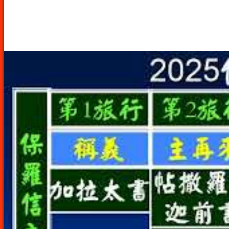
聖經相關影片製作