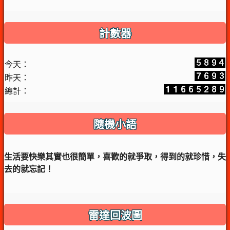
計數器
今天：
昨天：
總計：
隨機小語
生活要快樂其實也很簡單，喜歡的就爭取，得到的就珍惜，失
去的就忘記！
雷達回波圖