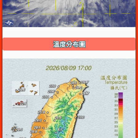
溫度分布圖