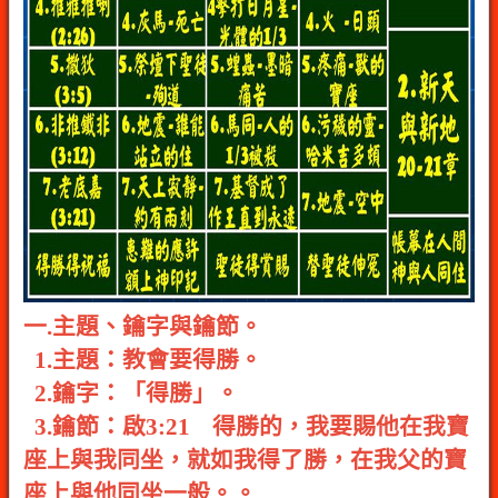
一.主題、鑰字與鑰節。
1.主題：教會要得勝。
2.鑰字：「得勝」。
3.鑰節：啟3:21 得勝的，我要賜他在我寶
座上與我同坐，就如我得了勝，在我父的寶
座上與他同坐一般。。