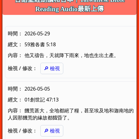
Reading Audio最新上傳