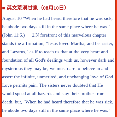
■ 英文荒漠甘泉（08月10日）
August 10 "When he had heard therefore that he was sick,
he abode two days still in the same place where he was."
(John 11:6.) ＩN forefront of this marvelous chapter
stands the affirmation, "Jesus loved Martha, and her sister,
and Lazarus," as if to teach us that at the very heart and
foundation of all God's dealings with us, however dark and
mysterious they may be, we must dare to believe in and
assert the infinite, unmerited, and unchanging love of God.
Love permits pain. The sisters never doubted that He
would speed at all hazards and stay their brother from
death, but, "When he had heard therefore that he was sick,
he abode two days still in the same place where he was."