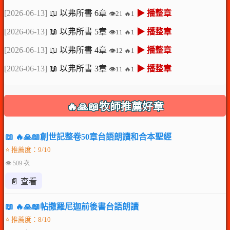
[2026-06-13]
📖 以弗所書 6章
▶ 播整章
👁️21 🔥1
[2026-06-13]
📖 以弗所書 5章
▶ 播整章
👁️11 🔥1
[2026-06-13]
📖 以弗所書 4章
▶ 播整章
👁️12 🔥1
[2026-06-13]
📖 以弗所書 3章
▶ 播整章
👁️11 🔥1
🔥🙏📖牧師推薦好章
📖 🔥🙏📖創世記整卷50章台語朗讀和合本聖經
⭐ 推薦度：9/10
👁 509 次
📄 查看
📖 🔥🙏📖帖撒羅尼迦前後書台語朗讀
⭐ 推薦度：8/10