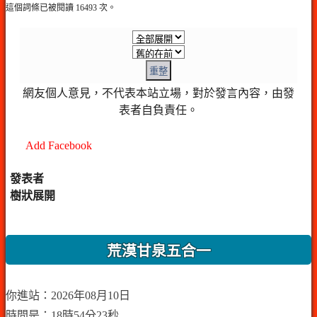
這個詞條已被閱讀 16493 次。
重整
網友個人意見，不代表本站立場，對於發言內容，由發
表者自負責任。
Add Facebook
發表者
樹狀展開
荒漠甘泉五合一
你進站：2026年08月10日
時間是：18時54分23秒