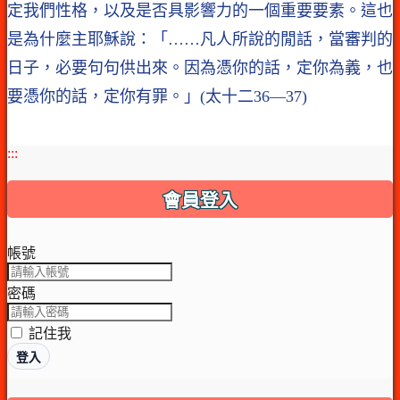
定我們性格，以及是否具影響力的一個重要要素。這也
是為什麼主耶穌說：「……凡人所說的閒話，當審判的
日子，必要句句供出來。因為憑你的話，定你為義，也
要憑你的話，定你有罪。」(太十二36—37)
:::
會員登入
帳號
密碼
記住我
登入