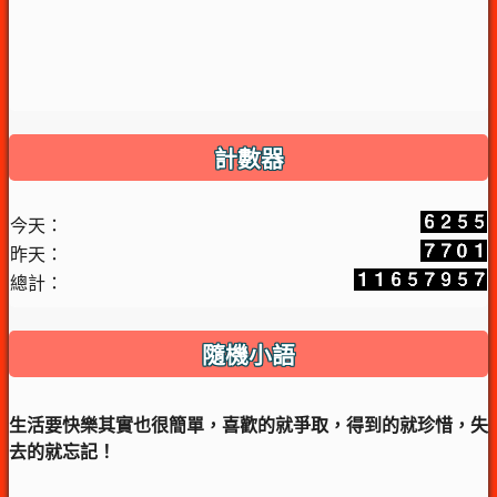
計數器
今天：
昨天：
總計：
隨機小語
生活要快樂其實也很簡單，喜歡的就爭取，得到的就珍惜，失
去的就忘記！