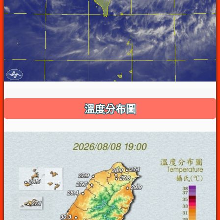
溫度分布圖