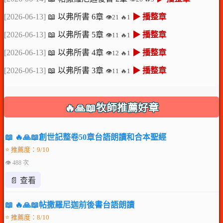
[2026-06-13]
📖 以弗所書 6章
▶ 播整章
👁️21 🔥1
[2026-06-13]
📖 以弗所書 5章
▶ 播整章
👁️11 🔥1
[2026-06-13]
📖 以弗所書 4章
▶ 播整章
👁️12 🔥1
[2026-06-13]
📖 以弗所書 3章
▶ 播整章
👁️11 🔥1
🔥🙏📖牧師推薦好章
📖 🔥🙏📖創世記整卷50章台語朗讀和合本聖經
⭐ 推薦度：9/10
👁 488 次
📄 查看
📖 🔥🙏📖帖撒羅尼迦前後書台語朗讀
⭐ 推薦度：8/10