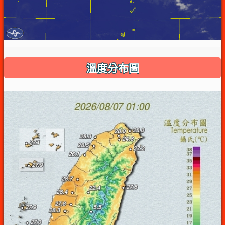
溫度分布圖