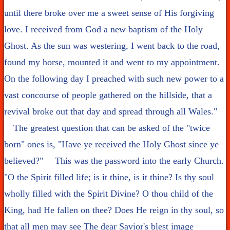
until there broke over me a sweet sense of His forgiving
love. I received from God a new baptism of the Holy
Ghost. As the sun was westering, I went back to the road,
found my horse, mounted it and went to my appointment.
On the following day I preached with such new power to a
vast concourse of people gathered on the hillside, that a
revival broke out that day and spread through all Wales."
The greatest question that can be asked of the "twice
born" ones is, "Have ye received the Holy Ghost since ye
believed?" This was the password into the early Church.
"O the Spirit filled life; is it thine, is it thine? Is thy soul
wholly filled with the Spirit Divine? O thou child of the
King, had He fallen on thee? Does He reign in thy soul, so
that all men may see The dear Savior's blest image