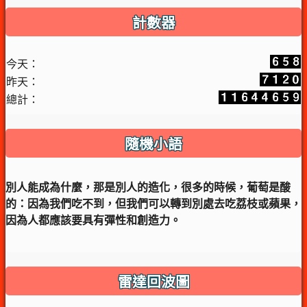
計數器
今天：
昨天：
總計：
隨機小語
別人能成為什麼，那是別人的造化，很多的時候，葡萄是酸
的：因為我們吃不到，但我們可以轉到別處去吃荔枝或蘋果，
因為人都應該要具有彈性和創造力。
雷達回波圖