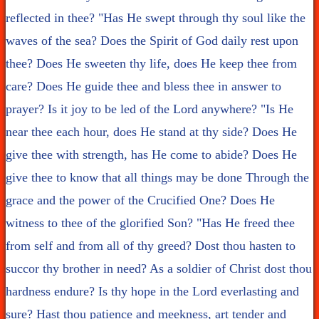
reflected in thee? "Has He swept through thy soul like the
waves of the sea? Does the Spirit of God daily rest upon
thee? Does He sweeten thy life, does He keep thee from
care? Does He guide thee and bless thee in answer to
prayer? Is it joy to be led of the Lord anywhere? "Is He
near thee each hour, does He stand at thy side? Does He
give thee with strength, has He come to abide? Does He
give thee to know that all things may be done Through the
grace and the power of the Crucified One? Does He
witness to thee of the glorified Son? "Has He freed thee
from self and from all of thy greed? Dost thou hasten to
succor thy brother in need? As a soldier of Christ dost thou
hardness endure? Is thy hope in the Lord everlasting and
sure? Hast thou patience and meekness, art tender and