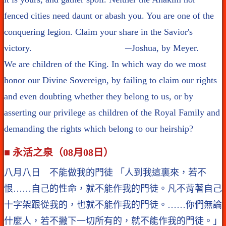
fenced cities need daunt or abash you. You are one of the
conquering legion. Claim your share in the Savior's
victory. ─Joshua, by Meyer.
We are children of the King. In which way do we most
honor our Divine Sovereign, by failing to claim our rights
and even doubting whether they belong to us, or by
asserting our privilege as children of the Royal Family and
demanding the rights which belong to our heirship?
■ 永活之泉（08月08日）
八月八日 不能做我的門徒 「人到我這裏來，若不
恨……自己的性命，就不能作我的門徒。凡不背著自己
十字架跟從我的，也就不能作我的門徒。……你們無論
什麼人，若不撇下一切所有的，就不能作我的門徒。」