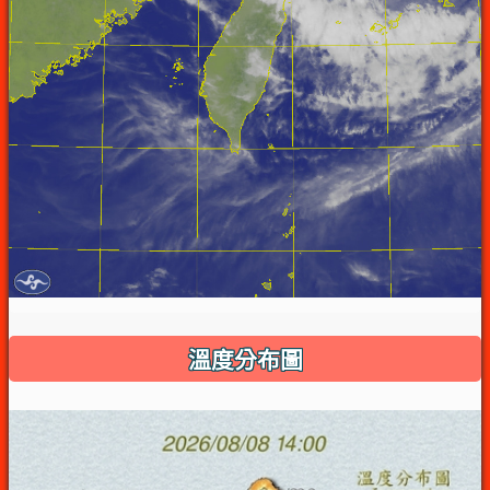
溫度分布圖