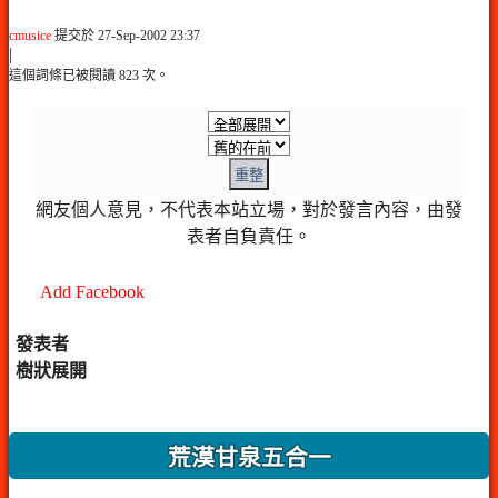
cmusice
提交於 27-Sep-2002 23:37
|
這個詞條已被閱讀 823 次。
重整
網友個人意見，不代表本站立場，對於發言內容，由發
表者自負責任。
Add Facebook
發表者
樹狀展開
荒漠甘泉五合一