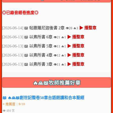
◎已錄音經卷進度◎
[2026-06-14]
📖 帖撒羅尼迦後書 2章
▶ 播整章
👁️26 🔥3
[2026-06-13]
📖 以弗所書 6章
▶ 播整章
👁️21 🔥1
[2026-06-13]
📖 以弗所書 5章
▶ 播整章
👁️11 🔥1
[2026-06-13]
📖 以弗所書 4章
▶ 播整章
👁️12 🔥1
[2026-06-13]
📖 以弗所書 3章
▶ 播整章
👁️11 🔥1
🔥🙏📖牧師推薦好章
📖 🔥🙏📖創世記整卷50章台語朗讀和合本聖經
⭐ 推薦度：9/10
👁 484 次